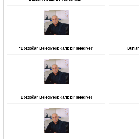
“Bozdoğan Belediyesi; garip bir belediye!”
Bunlar
Bozdoğan Belediyesi; garip bir belediye!