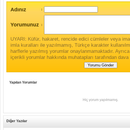
Adınız
:
Yorumunuz
:
UYARI: Küfür, hakaret, rencide edici cümleler veya imala
imla kuralları ile yazılmamış, Türkçe karakter kullan
harflerle yazılmış yorumlar onaylanmamaktadır. Ayrıca
içerikli yorumlar hakkında muhatapları tarafından dava 
Yapılan Yorumlar
Hiç yorum yapılmamış.
Diğer Yazılar