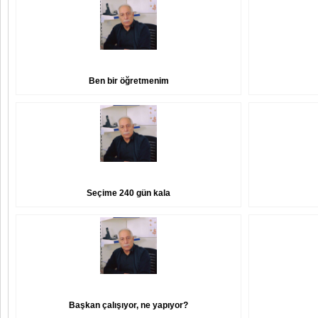
Ben bir öğretmenim
Seçime 240 gün kala
Başkan çalışıyor, ne yapıyor?