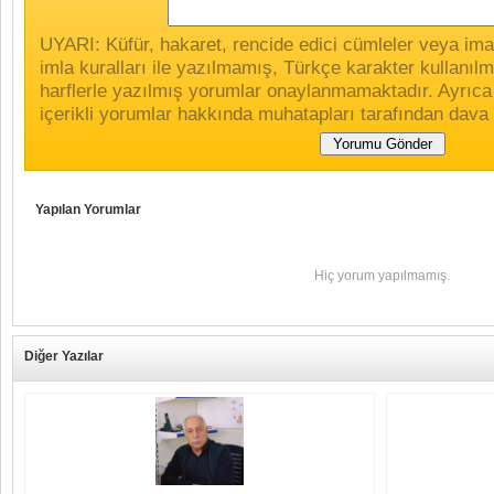
UYARI: Küfür, hakaret, rencide edici cümleler veya imala
imla kuralları ile yazılmamış, Türkçe karakter kullan
harflerle yazılmış yorumlar onaylanmamaktadır. Ayrıca
içerikli yorumlar hakkında muhatapları tarafından dava 
Yapılan Yorumlar
Hiç yorum yapılmamış.
Diğer Yazılar