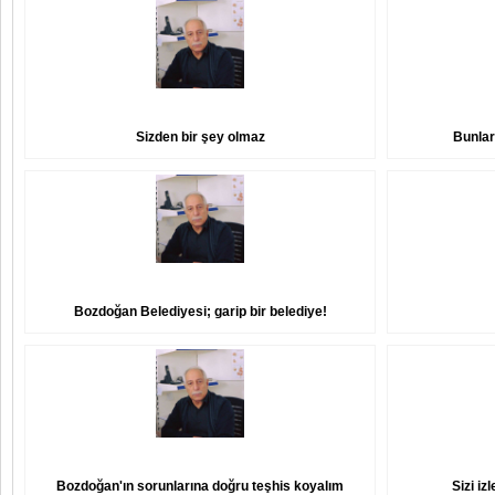
Sizden bir şey olmaz
Bunlar
Bozdoğan Belediyesi; garip bir belediye!
Bozdoğan'ın sorunlarına doğru teşhis koyalım
Sizi iz