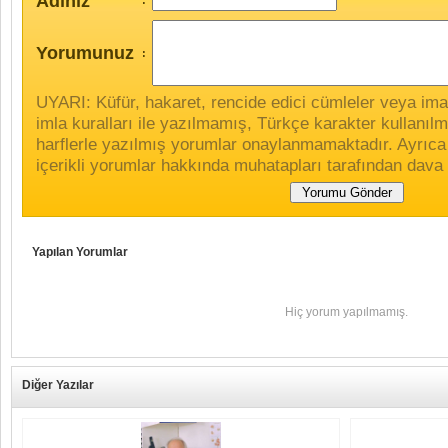
Adınız
:
Yorumunuz
:
UYARI: Küfür, hakaret, rencide edici cümleler veya imala
imla kuralları ile yazılmamış, Türkçe karakter kullan
harflerle yazılmış yorumlar onaylanmamaktadır. Ayrıca
içerikli yorumlar hakkında muhatapları tarafından dava 
Yapılan Yorumlar
Hiç yorum yapılmamış.
Diğer Yazılar