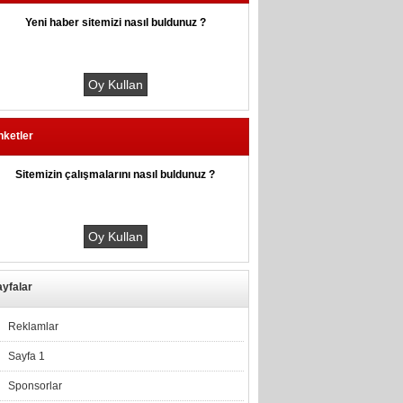
Yeni haber sitemizi nasıl buldunuz ?
nketler
Sitemizin çalışmalarını nasıl buldunuz ?
yfalar
Reklamlar
Sayfa 1
Sponsorlar