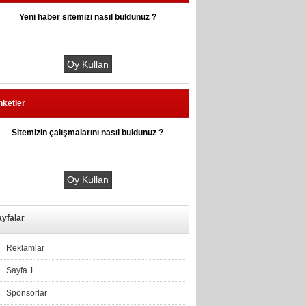
Yeni haber sitemizi nasıl buldunuz ?
nketler
Sitemizin çalışmalarını nasıl buldunuz ?
yfalar
Reklamlar
Sayfa 1
Sponsorlar