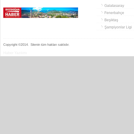
Galatasaray
Fenerbahçe
Beşiktaş
Şampiyonlar Ligi
Copyright ©2014.
Sitenin tüm hakları saklıdır.
Haber Yazılımı
hacklink
hacklink
backlink
hacklink
hacklink
hacklink
izmir
hacklink
hacklink
hacklink
hacklink
hacklink
hacklink
hacklink
hacklink
cratosroyalbet
onwin
sahabet
tipobet
WPS
wps
taraftarium24
taraftarium24
taraftarium24
汽
wps
royalbet
telegram
taraftarium24
taraftarium24
jojobet
jojobet
有
jojobet
türk
jojobet
爱
jojobet
taraftarium24
taraftarium24
汽
jojobet
al
al
al
paneli
web
paneli
satın
paneli
satın
paneli
paneli
giriş
giriş
下
水
官
道
ifşa
思
水
ajans
al
al
载
音
网
翻
助
音
乐
译
手
乐