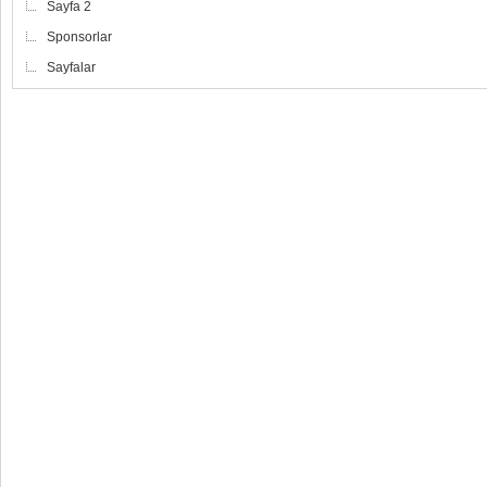
Sayfa 2
Sponsorlar
Sayfalar