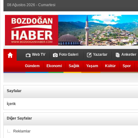
08 Ağustos 2026 - Cumartesi
Web TV
Foto Galeri
Yazarlar
Anketler
Gündem
Ekonomi
Sağlık
Yaşam
Kültür
Spor
Sayfalar
İçerik
Diğer Sayfalar
Reklamlar