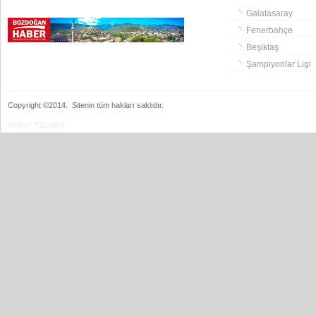
Galatasaray
Fenerbahçe
Beşiktaş
Şampiyonlar Ligi
Copyright ©2014.
Sitenin tüm hakları saklıdır.
Haber Yazılımı
hacklink
hacklink
backlink
hacklink
hacklink
hacklink
izmir
hacklink
hacklink
hacklink
hacklink
hacklink
hacklink
hacklink
hacklink
cratosroyalbet
onwin
sahabet
tipobet
casibom
jojobet
jojobet
WPS
wps
taraftarium24
taraftarium24
taraftarium24
casibom
汽
jojobet
wps
casibom
royalbet
telegram
jojobet
jojobet
taraftarium24
jojobet
jojobet
jojobet
有
jojobet
türk
jojobet
爱
jojobet
taraftarium24
taraftarium24
汽
jojobet
al
al
al
paneli
web
paneli
satın
paneli
satın
paneli
paneli
giriş
giriş
下
水
官
道
ifşa
思
水
ajans
al
al
载
音
网
翻
助
音
乐
译
手
乐