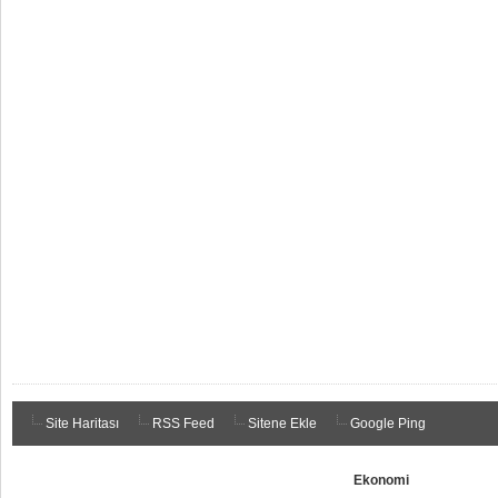
Site Haritası
RSS Feed
Sitene Ekle
Google Ping
Ekonomi