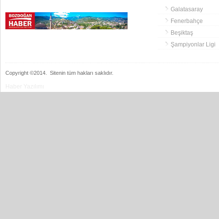
Galatasaray
Fenerbahçe
Beşiktaş
Şampiyonlar Ligi
Copyright ©2014.
Sitenin tüm hakları saklıdır.
Haber Yazılımı
hacklink
hacklink
backlink
hacklink
hacklink
hacklink
izmir
hacklink
hacklink
hacklink
hacklink
hacklink
hacklink
hacklink
hacklink
cratosroyalbet
onwin
sahabet
tipobet
casibom
jojobet
jojobet
taraftarium24
taraftarium24
taraftarium24
casibom
jojobet
casibom
royalbet
jojobet
jojobet
taraftarium24
jojobet
jojobet
jojobet
jojobet
türk
jojobet
jojobet
dizipal
jojobet
al
al
al
paneli
web
paneli
satın
paneli
satın
paneli
paneli
giriş
giriş
ifşa
ajans
al
al