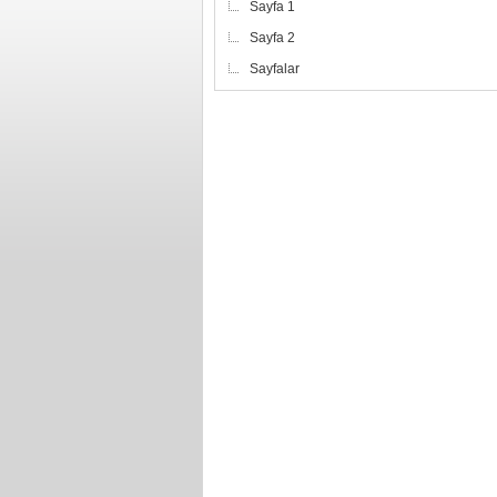
Sayfa 1
Sayfa 2
Sayfalar