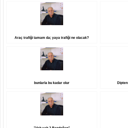
Araç trafiği tamam da; yaya trafiği ne olacak?
bunlarla bu kadar olur
Dipten