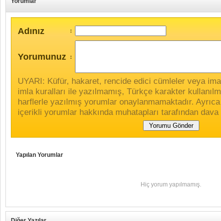
Yorumlar
Adınız
:
Yorumunuz
:
UYARI: Küfür, hakaret, rencide edici cümleler veya imala
imla kuralları ile yazılmamış, Türkçe karakter kullan
harflerle yazılmış yorumlar onaylanmamaktadır. Ayrıca
içerikli yorumlar hakkında muhatapları tarafından dava 
Yapılan Yorumlar
Hiç yorum yapılmamış.
Diğer Yazılar