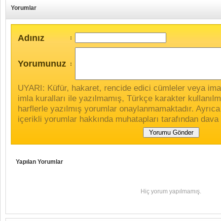
Yorumlar
Adınız
:
Yorumunuz
:
UYARI: Küfür, hakaret, rencide edici cümleler veya imala
imla kuralları ile yazılmamış, Türkçe karakter kullan
harflerle yazılmış yorumlar onaylanmamaktadır. Ayrıca
içerikli yorumlar hakkında muhatapları tarafından dava 
Yapılan Yorumlar
Hiç yorum yapılmamış.