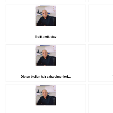
Trajikomik olay
Dipten biçilen halı saha çimenleri…