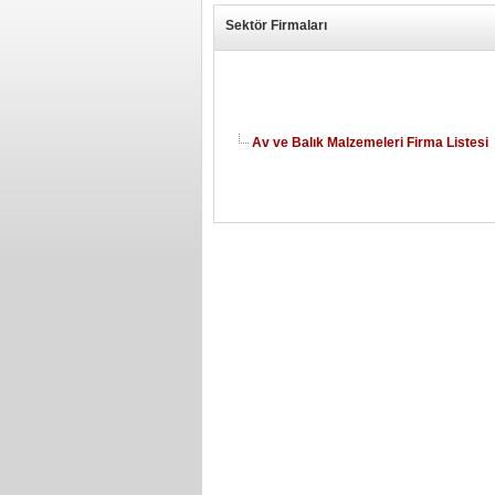
Sektör Firmaları
Av ve Balık Malzemeleri Firma Listesi