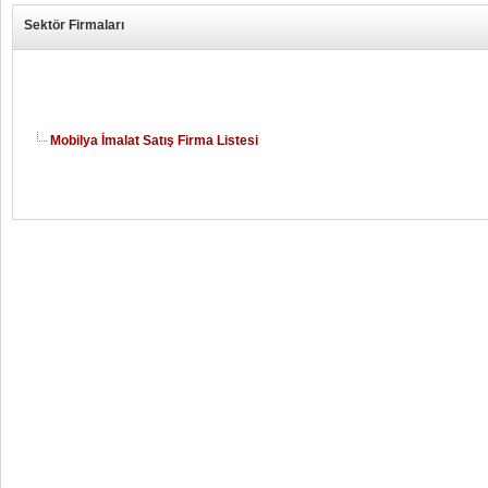
Sektör Firmaları
Mobilya İmalat Satış Firma Listesi