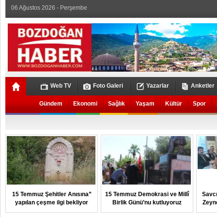
06 Ağustos 2026 - Perşembe
Web TV
Foto Galeri
Yazarlar
Anketler
Gündem
Ekonomi
Sağlık
Yaşam
Kültür
Spor
15 Temmuz Şehitler Anısına”
15 Temmuz Demokrasi ve Millî
Savcı
yapılan çeşme ilgi bekliyor
Birlik Günü’nu kutluyoruz
Zeyn