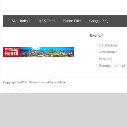
Site Haritası
RSS Feed
Sitene Ekle
Google Ping
Ekonomi
Galatasaray
Fenerbahçe
Beşiktaş
Şampiyonlar Ligi
Copyright ©2014.
Sitenin tüm hakları saklıdır.
Haber Yazılımı
hacklink
hacklink
backlink
hacklink
hacklink
hacklink
izmir
hacklink
hacklink
hacklink
hacklink
hacklink
hacklink
hacklink
hacklink
cratosroyalbet
onwin
sahabet
tipobet
casibom
jojobet
jojobet
WPS
wps
taraftarium24
taraftarium24
taraftarium24
casibom
汽
jojobet
wps
casibom
royalbet
telegram
jojobet
jojobet
taraftarium24
jojobet
jojobet
jojobet
有
jojobet
türk
jojobet
爱
jojobet
taraftarium24
taraftarium24
汽
jojobet
al
al
al
paneli
web
paneli
satın
paneli
satın
paneli
paneli
giriş
giriş
下
水
官
道
ifşa
思
水
ajans
al
al
载
音
网
翻
助
音
乐
译
手
乐