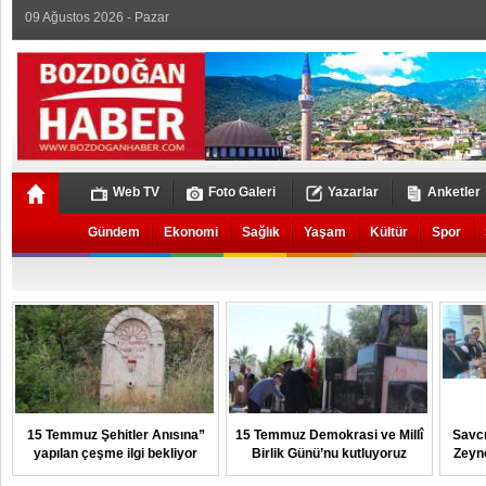
09 Ağustos 2026 - Pazar
Web TV
Foto Galeri
Yazarlar
Anketler
Gündem
Ekonomi
Sağlık
Yaşam
Kültür
Spor
15 Temmuz Şehitler Anısına”
15 Temmuz Demokrasi ve Millî
Savcı
yapılan çeşme ilgi bekliyor
Birlik Günü’nu kutluyoruz
Zeyn