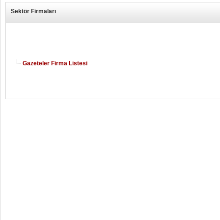
Sektör Firmaları
Gazeteler Firma Listesi