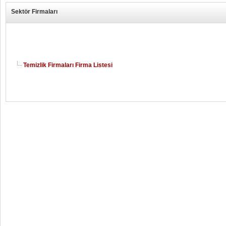
Sektör Firmaları
Temizlik Firmaları Firma Listesi