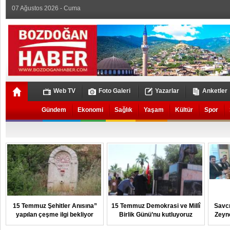
07 Ağustos 2026 - Cuma
Web TV
Foto Galeri
Yazarlar
Anketler
Gündem
Ekonomi
Sağlık
Yaşam
Kültür
Spor
15 Temmuz Şehitler Anısına”
15 Temmuz Demokrasi ve Millî
Savcı
yapılan çeşme ilgi bekliyor
Birlik Günü’nu kutluyoruz
Zeyn