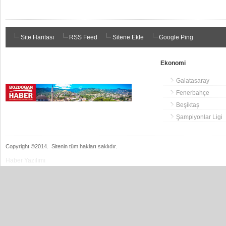
Site Haritası
RSS Feed
Sitene Ekle
Google Ping
Ekonomi
Galatasaray
Fenerbahçe
Beşiktaş
Şampiyonlar Ligi
Copyright ©2014.
Sitenin tüm hakları saklıdır.
Haber Yazılımı
hacklink
hacklink
backlink
hacklink
hacklink
hacklink
izmir
hacklink
hacklink
hacklink
hacklink
hacklink
hacklink
hacklink
hacklink
cratosroyalbet
onwin
sahabet
tipobet
casibom
jojobet
jojobet
taraftarium24
taraftarium24
taraftarium24
casibom
jojobet
casibom
royalbet
jojobet
jojobet
taraftarium24
jojobet
jojobet
jojobet
jojobet
türk
jojobet
jojobet
dizipal
jojobet
al
al
al
paneli
web
paneli
satın
paneli
satın
paneli
paneli
giriş
giriş
ifşa
ajans
al
al