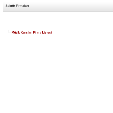
Sektör Firmaları
Müzik Kursları Firma Listesi