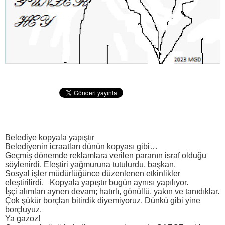
Belediye kopyala yapıştır
Belediyenin icraatları dünün kopyası gibi…
Geçmiş dönemde reklamlara verilen paranın israf olduğu
söylenirdi. Eleştiri yağmuruna tutulurdu, başkan.
Sosyal işler müdürlüğünce düzenlenen etkinlikler
eleştirilirdi. Kopyala yapıştır bugün aynısı yapılıyor.
İşçi alımları aynen devam; hatırlı, gönüllü, yakın ve tanıdıklar.
Çok şükür borçları bitirdik diyemiyoruz. Dünkü gibi yine
borçluyuz.
Ya gazoz!